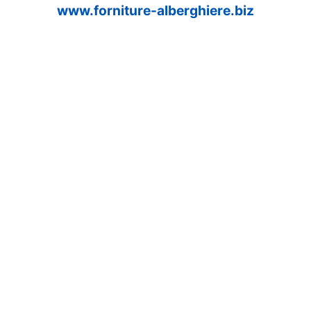
www.forniture-alberghiere.biz