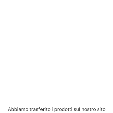
Abbiamo trasferito i prodotti sul nostro sito