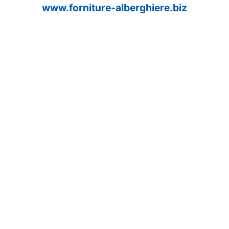
www.forniture-alberghiere.biz