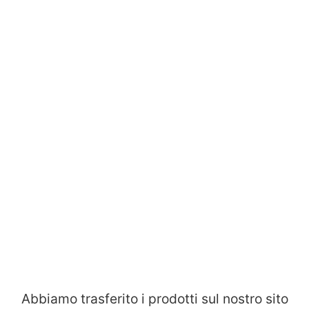
Abbiamo trasferito i prodotti sul nostro sito