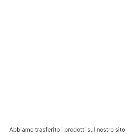
Abbiamo trasferito i prodotti sul nostro sito