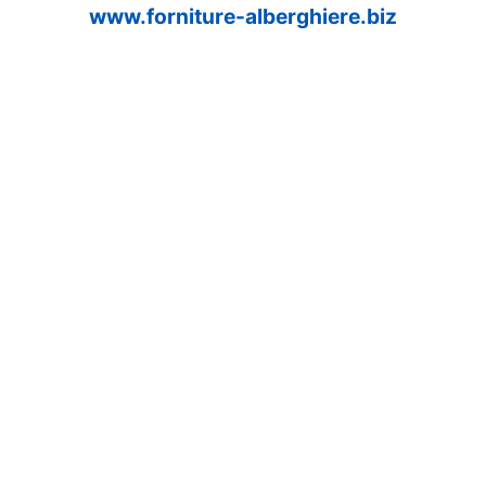
www.forniture-alberghiere.biz