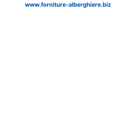
www.forniture-alberghiere.biz