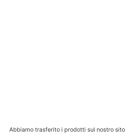
Abbiamo trasferito i prodotti sul nostro sito