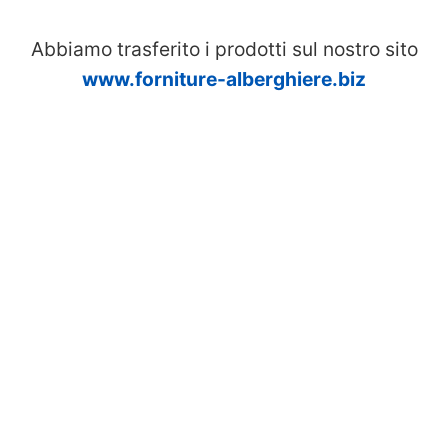
Abbiamo trasferito i prodotti sul nostro sito
www.forniture-alberghiere.biz